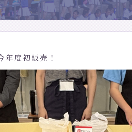
今年度初販売！