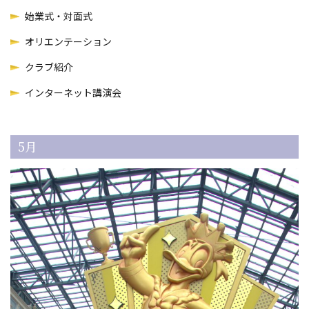
始業式・対面式
オリエンテーション
クラブ紹介
インターネット講演会
5月