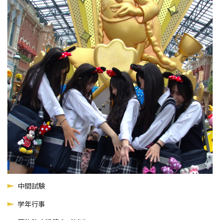
中間試験
学年行事