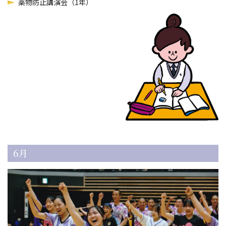
薬物防止講演会（1年）
6月