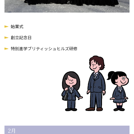
始業式
創立記念日
特別進学ブリティッシュヒルズ研修
2月