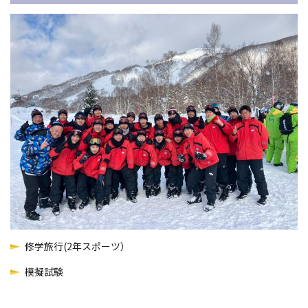
修学旅行(2年スポーツ）
模擬試験