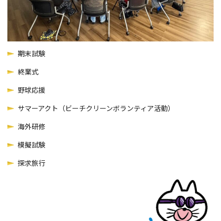
期末試験
終業式
野球応援
サマーアクト（ビーチクリーンボランティア活動）
海外研修
模擬試験
探求旅行