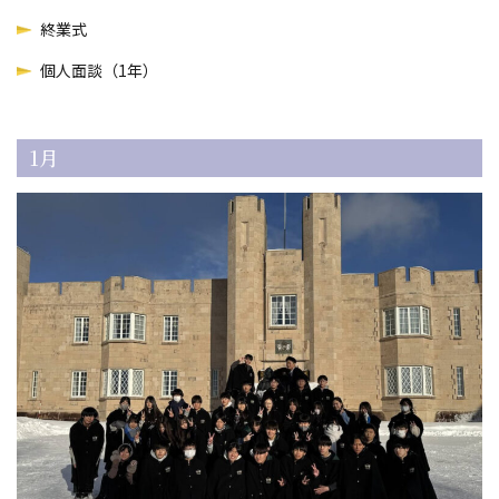
終業式
個人面談（1年）
1月