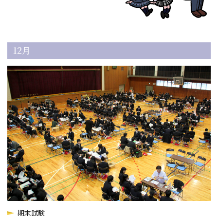
12月
期末試験