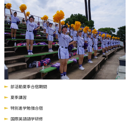
部活動夏季合宿期間
夏季講習
特別進学勉強合宿
国際英語語学研修