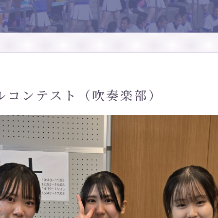
ルコンテスト（吹奏楽部）