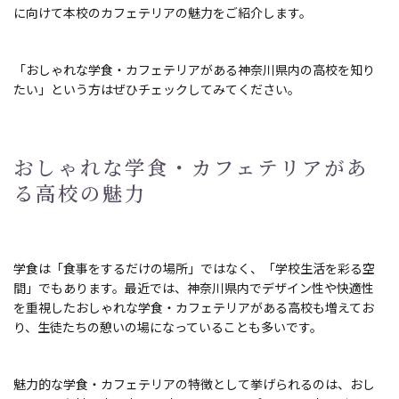
に向けて本校のカフェテリアの魅力をご紹介します。
「おしゃれな学食・カフェテリアがある神奈川県内の高校を知り
たい」という方はぜひチェックしてみてください。
おしゃれな学食・カフェテリアがあ
る高校の魅力
学食は「食事をするだけの場所」ではなく、「学校生活を彩る空
間」でもあります。最近では、神奈川県内でデザイン性や快適性
を重視したおしゃれな学食・カフェテリアがある高校も増えてお
り、生徒たちの憩いの場になっていることも多いです。
魅力的な学食・カフェテリアの特徴として挙げられるのは、おし