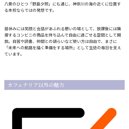
八景のひとつ「野島夕照」にも通じ、神奈川の海の近くに位置す
る本校ならではの発想です。
昼休みには笑顔と会話があふれる憩いの場として、放課後には隣
接するコンビニの商品を持ち込んで自由に過ごせる空間として開
放。自習や読書、仲間との語らいなど使い方は自由で、まさに
「未来への航路を描く準備をする場所」として生徒の毎日を支え
ています。
カフェテリア以外の魅力