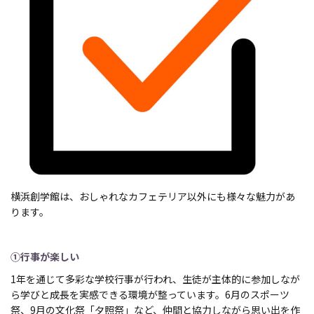
横浜創学館は、おしゃれなカフェテリア以外にも様々な魅力があ
ります。
①行事が楽しい
1年を通じて多彩な学校行事が行われ、生徒が主体的に参加しなが
ら学びと成長を実感できる環境が整っています。6月のスポーツ
祭、9月の文化祭「夕照祭」など、仲間と協力しながら思い出を作