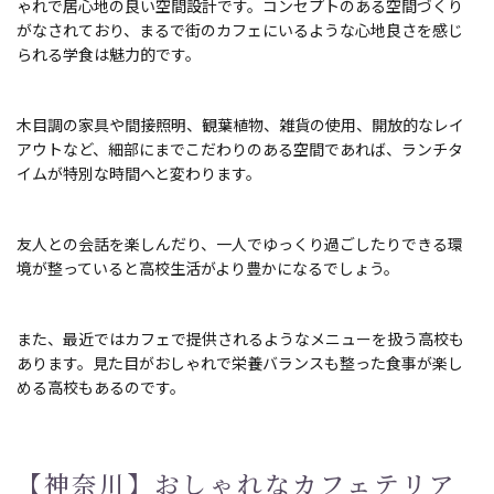
ゃれで居心地の良い空間設計です。コンセプトのある空間づくり
がなされており、まるで街のカフェにいるような心地良さを感じ
られる学食は魅力的です。
木目調の家具や間接照明、観葉植物、雑貨の使用、開放的なレイ
アウトなど、細部にまでこだわりのある空間であれば、ランチタ
イムが特別な時間へと変わります。
友人との会話を楽しんだり、一人でゆっくり過ごしたりできる環
境が整っていると高校生活がより豊かになるでしょう。
また、最近ではカフェで提供されるようなメニューを扱う高校も
あります。見た目がおしゃれで栄養バランスも整った食事が楽し
める高校もあるのです。
【神奈川】おしゃれなカフェテリア