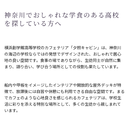
神奈川でおしゃれな学食のある高校
を探している方へ
横浜創学館高等学校のカフェテリア「夕照キャビン」は、神奈川
の海辺の学校ならではの発想でデザインされた、おしゃれで居心
地の良い空間です。食事の場でありながら、生徒同士が自然に集
まり、語り合い、学び合う場所としての役割も果たしています。
船内や甲板をイメージしたインテリアや開放的な屋外デッキが特
徴で、放課後には自習や休憩にも利用できる自由な空間です。まる
でカフェのような心地良さを感じられるカフェテリアは、学校生
活に彩りを添える特別な場所として、多くの生徒から親しまれて
います。