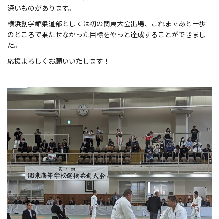
深いものがあります。
横浜創学館柔道部としては初の関東大会出場、これまであと一歩
のところで果たせなかった目標をやっと達成することができまし
た。
応援よろしくお願いいたします！