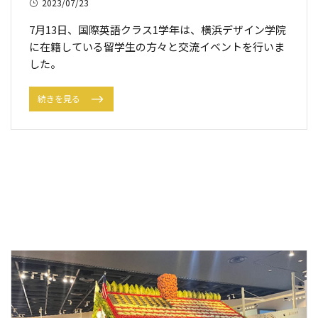
2023/07/23
7月13日、国際英語クラス1学年は、横浜デザイン学院
に在籍している留学生の方々と交流イベントを行いま
した。
続きを見る