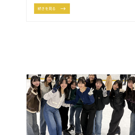
続きを見る