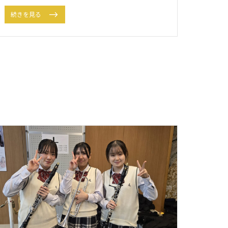
続きを見る