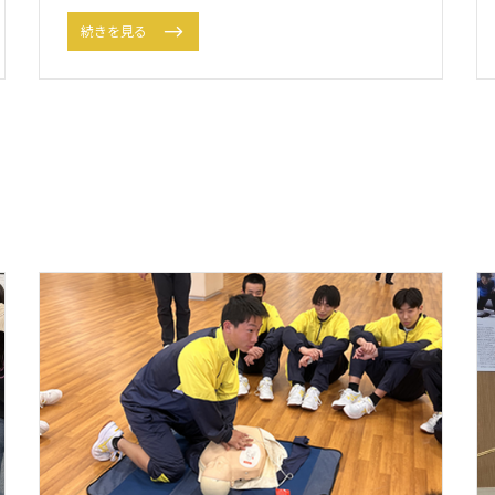
続きを見る