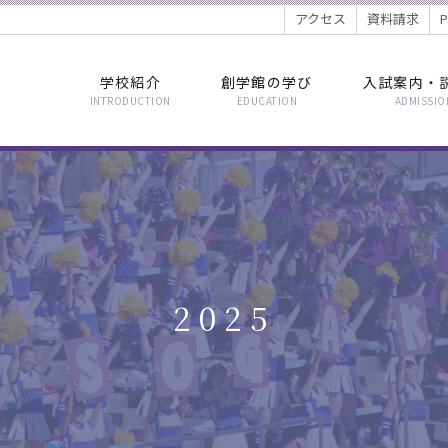
アクセス
資料請求
学校紹介
創学館の学び
入試案内・
INTRODUCTION
EDUCATION
ADMISSIO
2025