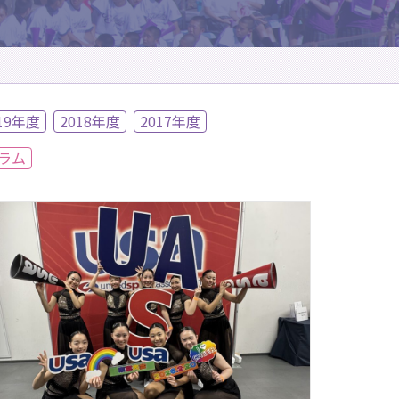
19年度
2018年度
2017年度
ラム