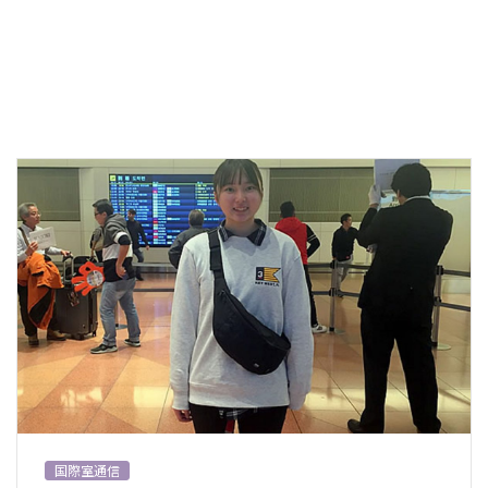
国際室通信