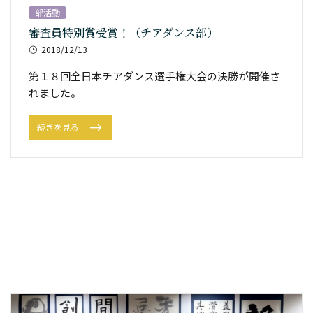
部活動
審査員特別賞受賞！（チアダンス部）
2018/12/13
第１８回全日本チアダンス選手権大会の決勝が開催さ
れました。
続きを見る