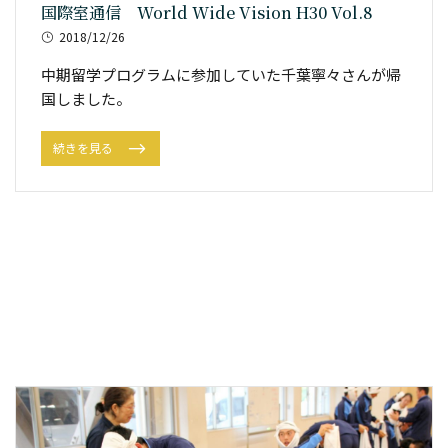
国際室通信 World Wide Vision H30 Vol.8
2018/12/26
中期留学プログラムに参加していた千葉寧々さんが帰
国しました。
続きを見る