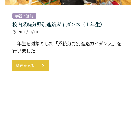
学習・進路
校内系統分野別進路ガイダンス（１年生）
2018/12/10
１年生を対象とした「系統分野別進路ガイダンス」を
行いました
続きを見る