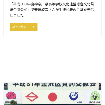
「平成３０年度神奈川県高等学校文化連盟総合文化祭
総合閉会式」で安達綾音さんが生徒代表の言葉を発信
しました。
続きを見る