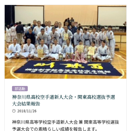
部活動
神奈川県高校空手道新人大会・関東高校選抜予選
大会結果報告
2018/11/26
神奈川県高等学校空手道新人大会 兼 関東高等学校選抜
予選大会での素晴らしい成績を報告します。