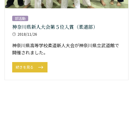
部活動
神奈川県新人大会第５位入賞（柔道部）
2018/11/26
神奈川県高等学校柔道新人大会が神奈川県立武道館で
開催されました。
続きを見る