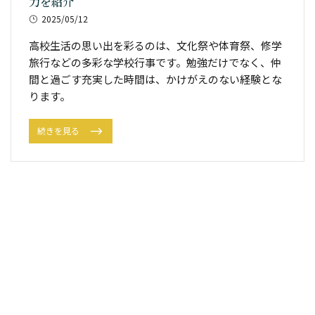
力を紹介
2025/05/12
高校生活の思い出を彩るのは、文化祭や体育祭、修学
旅行などの多彩な学校行事です。勉強だけでなく、仲
間と過ごす充実した時間は、かけがえのない経験とな
ります。
続きを見る