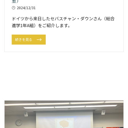
室）
2024/12/31
ドイツから来日したセバスチャン・ダウンさん（総合
進学1年A組）をご紹介します。
続きを見る