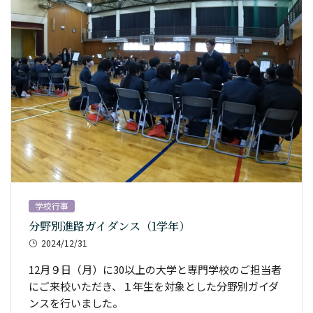
学校行事
分野別進路ガイダンス（1学年）
2024/12/31
12月９日（月）に30以上の大学と専門学校のご担当者
にご来校いただき、１年生を対象とした分野別ガイダ
ンスを行いました。