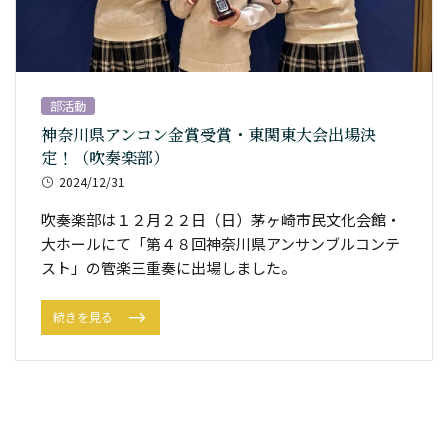
部活動
神奈川県アンコン金賞受賞・東関東大会出場決
定！（吹奏楽部）
2024/12/31
吹奏楽部は１２月２２日（日）茅ヶ崎市民文化会館・
大ホールにて「第４８回神奈川県アンサンブルコンテ
スト」の管楽三重奏に出場しました。
続きを見る