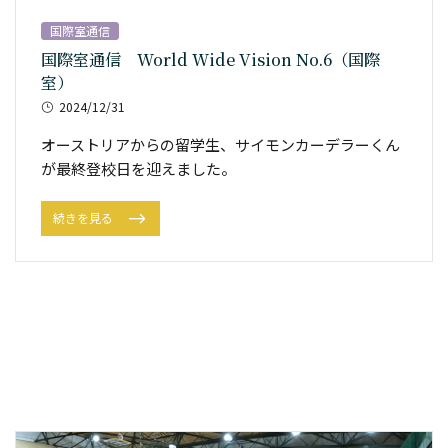
国際室通信
国際室通信 World Wide Vision No.6（国際
室）
2024/12/31
オーストリアからの留学生、サイモンカーデラーくん
が最終登校日を迎えました。
続きを見る