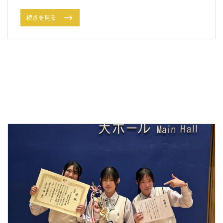
続きを見る